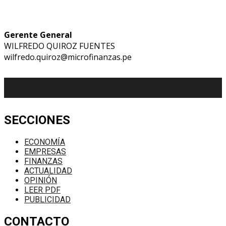
Gerente General
WILFREDO QUIROZ FUENTES
wilfredo.quiroz@microfinanzas.pe
SECCIONES
ECONOMÍA
EMPRESAS
FINANZAS
ACTUALIDAD
OPINIÓN
LEER PDF
PUBLICIDAD
CONTACTO