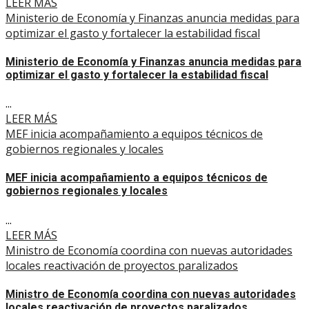
LEER MÁS
Ministerio de Economía y Finanzas anuncia medidas para
optimizar el gasto y fortalecer la estabilidad fiscal
Ministerio de Economía y Finanzas anuncia medidas para
optimizar el gasto y fortalecer la estabilidad fiscal
...
LEER MÁS
MEF inicia acompañamiento a equipos técnicos de
gobiernos regionales y locales
MEF inicia acompañamiento a equipos técnicos de
gobiernos regionales y locales
...
LEER MÁS
Ministro de Economía coordina con nuevas autoridades
locales reactivación de proyectos paralizados
Ministro de Economía coordina con nuevas autoridades
locales reactivación de proyectos paralizados