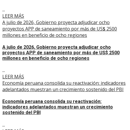
...
LEER MÁS
A julio de 2026, Gobierno proyecta adjudicar ocho
proyectos APP de saneamiento por más de US$ 2500
millones en beneficio de ocho regiones
A julio de 2026, Gobierno proyecta adjudicar ocho
proyectos APP de saneamiento por más de US$ 2500
millones en beneficio de ocho regiones
...
LEER MÁS
Economía peruana consolida su reactivación: indicadores
adelantados muestran un crecimiento sostenido del PBI
Economía peruana consolida su reactivación:
indicadores adelantados muestran un crecimiento
sostenido del PBI
...