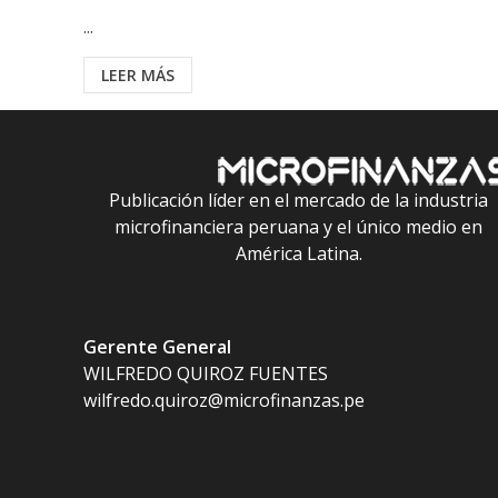
...
LEER MÁS
Publicación líder en el mercado de la industria
microfinanciera peruana y el único medio en
América Latina.
Gerente General
WILFREDO QUIROZ FUENTES
wilfredo.quiroz@microfinanzas.pe