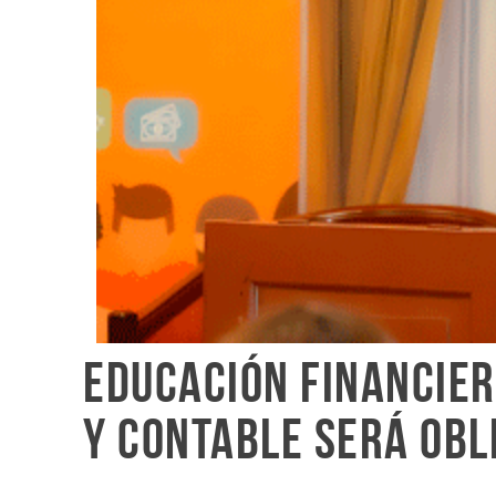
Educación financier
y contable será obl