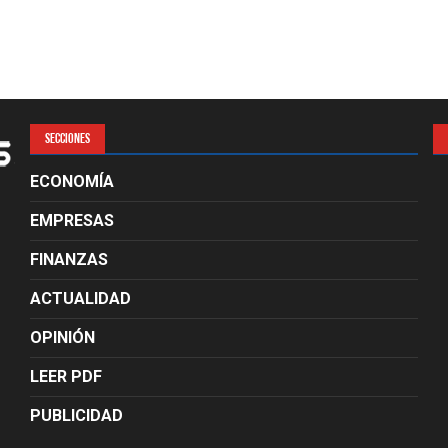
SECCIONES
ECONOMÍA
EMPRESAS
FINANZAS
ACTUALIDAD
OPINIÓN
LEER PDF
PUBLICIDAD