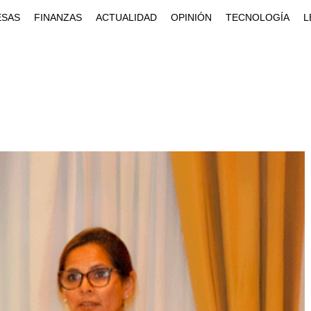
ESAS
FINANZAS
ACTUALIDAD
OPINIÓN
TECNOLOGÍA
L