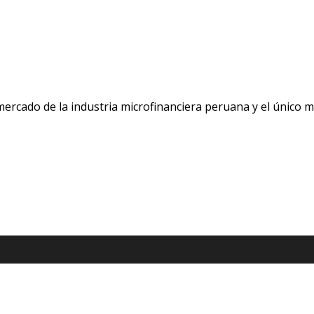
 mercado de la industria microfinanciera peruana y el único 