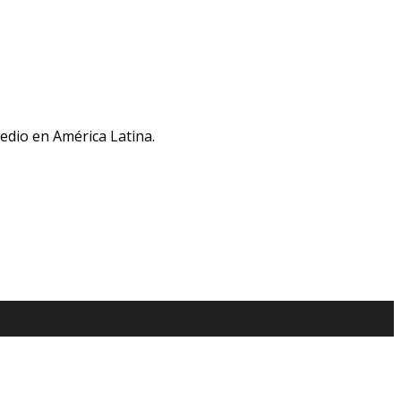
medio en América Latina.