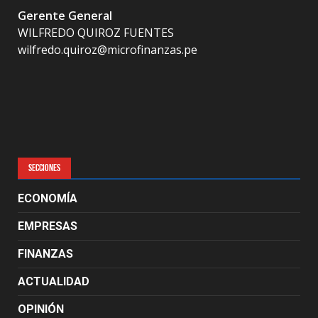
Gerente General
WILFREDO QUIROZ FUENTES
wilfredo.quiroz@microfinanzas.pe
SECCIONES
ECONOMÍA
EMPRESAS
FINANZAS
ACTUALIDAD
OPINIÓN