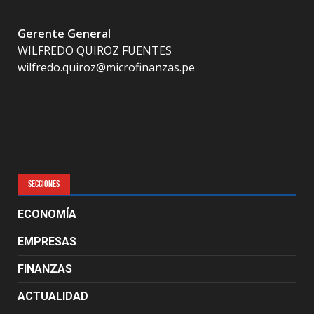
Gerente General
WILFREDO QUIROZ FUENTES
wilfredo.quiroz@microfinanzas.pe
SECCIONES
ECONOMÍA
EMPRESAS
FINANZAS
ACTUALIDAD