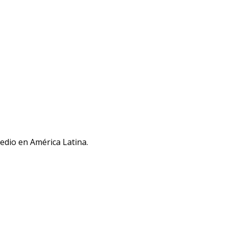
medio en América Latina.