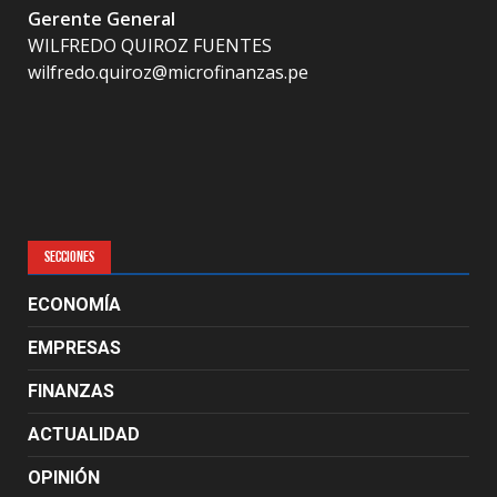
Gerente General
WILFREDO QUIROZ FUENTES
wilfredo.quiroz@microfinanzas.pe
SECCIONES
ECONOMÍA
EMPRESAS
FINANZAS
ACTUALIDAD
OPINIÓN