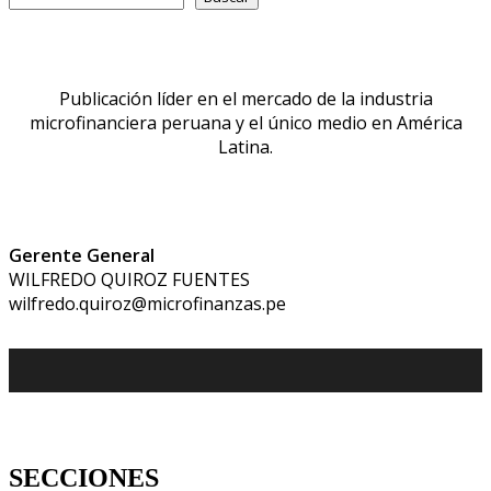
Publicación líder en el mercado de la industria
microfinanciera peruana y el único medio en América
Latina.
Gerente General
WILFREDO QUIROZ FUENTES
wilfredo.quiroz@microfinanzas.pe
SECCIONES