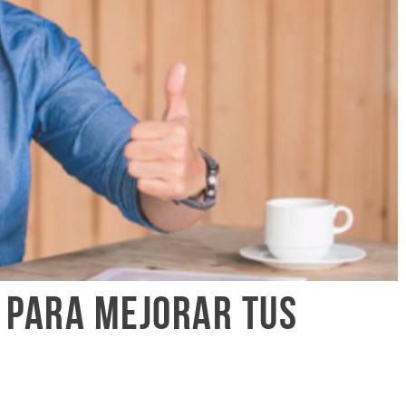
 para mejorar tus