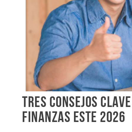
Tres consejos clave
finanzas este 2026