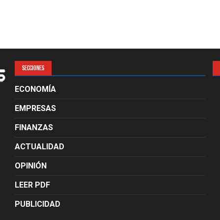
SECCIONES
ECONOMÍA
EMPRESAS
FINANZAS
ACTUALIDAD
OPINIÓN
LEER PDF
PUBLICIDAD