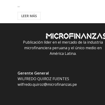
...
LEER MÁS
Publicación líder en el mercado de la industria
microfinanciera peruana y el único medio en
América Latina.
Gerente General
WILFREDO QUIROZ FUENTES
wilfredo.quiroz@microfinanzas.pe