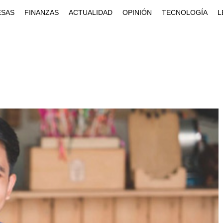
ESAS
FINANZAS
ACTUALIDAD
OPINIÓN
TECNOLOGÍA
L