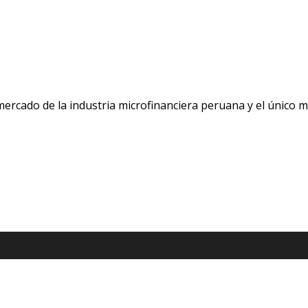
 mercado de la industria microfinanciera peruana y el único 