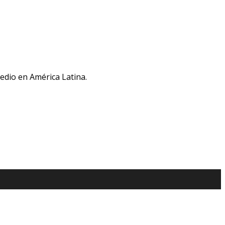
medio en América Latina.