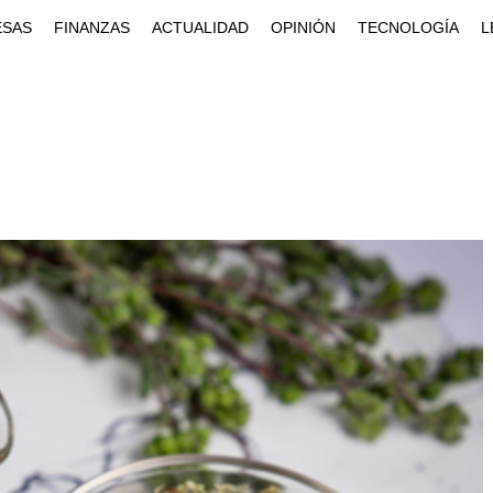
ESAS
FINANZAS
ACTUALIDAD
OPINIÓN
TECNOLOGÍA
L