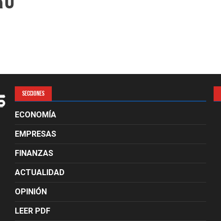
RÚ
SECCIONES
ECONOMÍA
EMPRESAS
FINANZAS
ACTUALIDAD
OPINIÓN
LEER PDF