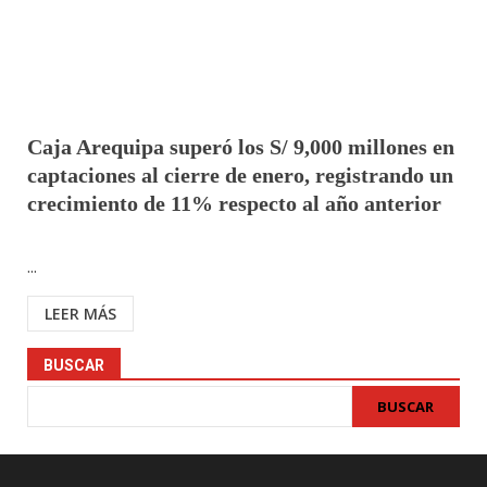
Caja Arequipa superó los S/ 9,000 millones en
captaciones al cierre de enero, registrando un
crecimiento de 11% respecto al año anterior
...
LEER MÁS
BUSCAR
BUSCAR