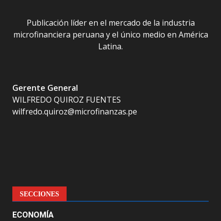
Publicación líder en el mercado de la industria
microfinanciera peruana y el único medio en América
Latina.
Gerente General
WILFREDO QUIROZ FUENTES
wilfredo.quiroz@microfinanzas.pe
SECCIONES
ECONOMÍA