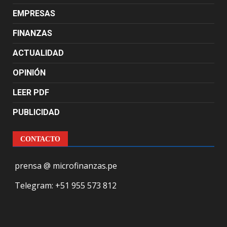
EMPRESAS
FINANZAS
ACTUALIDAD
OPINIÓN
LEER PDF
PUBLICIDAD
CONTACTO
prensa @ microfinanzas.pe
Telegram: +51 955 573 812