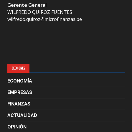
Gerente General
WILFREDO QUIROZ FUENTES
wilfredo.quiroz@microfinanzas.pe
SECCIONES
ECONOMÍA
EMPRESAS
FINANZAS
ACTUALIDAD
OPINIÓN