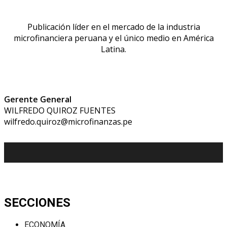
Publicación líder en el mercado de la industria
microfinanciera peruana y el único medio en América
Latina.
Gerente General
WILFREDO QUIROZ FUENTES
wilfredo.quiroz@microfinanzas.pe
SECCIONES
ECONOMÍA