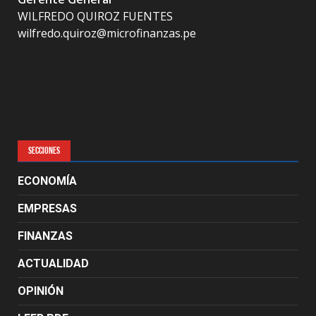
WILFREDO QUIROZ FUENTES
wilfredo.quiroz@microfinanzas.pe
SECCIONES
ECONOMÍA
EMPRESAS
FINANZAS
ACTUALIDAD
OPINIÓN