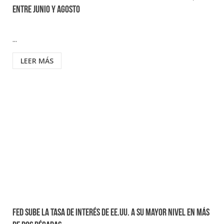
entre junio y agosto
...
LEER MÁS
Fed sube la tasa de interés de EE.UU. a su mayor nivel en más