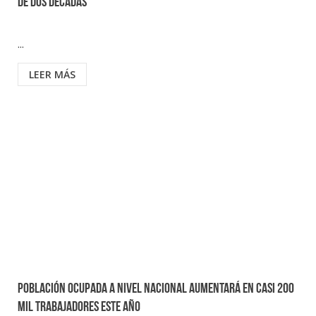
de dos décadas
...
LEER MÁS
Población ocupada a nivel nacional aumentará en casi 200
mil trabajadores este año