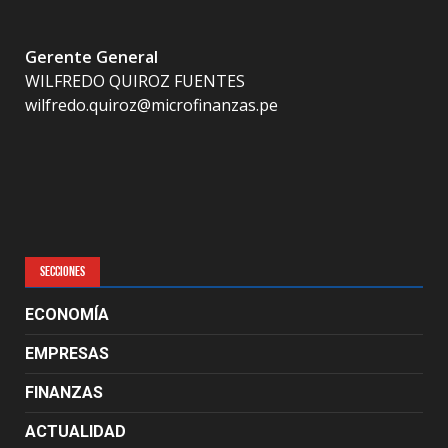
Gerente General
WILFREDO QUIROZ FUENTES
wilfredo.quiroz@microfinanzas.pe
SECCIONES
ECONOMÍA
EMPRESAS
FINANZAS
ACTUALIDAD