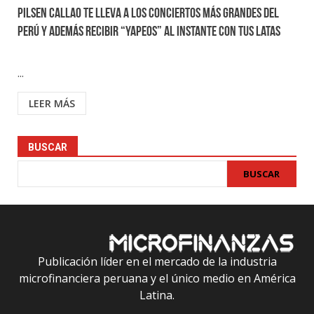
Pilsen Callao te lleva a los conciertos más grandes del
Perú y además recibir “yapeos” al instante con tus latas
...
LEER MÁS
BUSCAR
BUSCAR
Publicación líder en el mercado de la industria
microfinanciera peruana y el único medio en América
Latina.