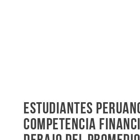
Estudiantes peruan
competencia financi