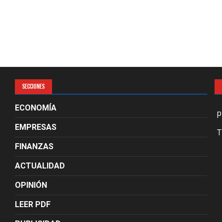
SECCIONES
ECONOMÍA
p
EMPRESAS
T
FINANZAS
ACTUALIDAD
OPINIÓN
LEER PDF