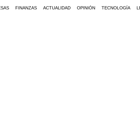
ESAS
FINANZAS
ACTUALIDAD
OPINIÓN
TECNOLOGÍA
L