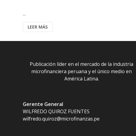
...
LEER MÁS
Publicación líder en el mercado de la industria
microfinanciera peruana y el único medio en
América Latina.
Gerente General
WILFREDO QUIROZ FUENTES
wilfredo.quiroz@microfinanzas.pe