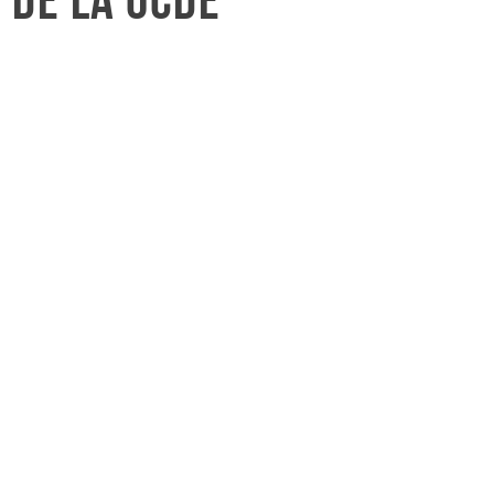
 de la OCDE