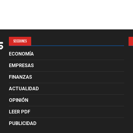
SECCIONES
ECONOMÍA
EMPRESAS
FINANZAS
ACTUALIDAD
OPINIÓN
LEER PDF
PUBLICIDAD