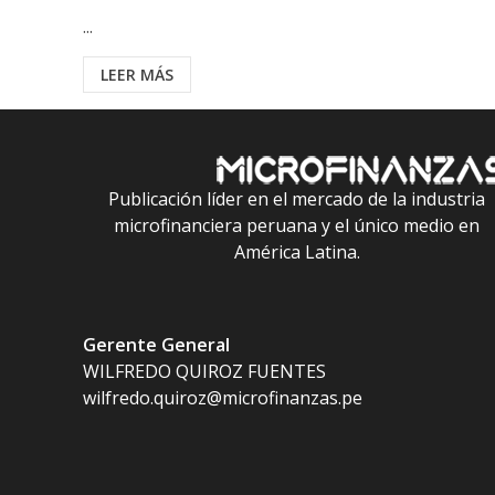
...
LEER MÁS
Publicación líder en el mercado de la industria
microfinanciera peruana y el único medio en
América Latina.
Gerente General
WILFREDO QUIROZ FUENTES
wilfredo.quiroz@microfinanzas.pe