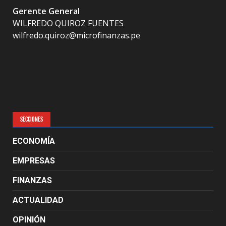
Gerente General
WILFREDO QUIROZ FUENTES
wilfredo.quiroz@microfinanzas.pe
SECCIONES
ECONOMÍA
EMPRESAS
FINANZAS
ACTUALIDAD
OPINIÓN