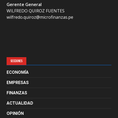
Gerente General
WILFREDO QUIROZ FUENTES
wilfredo.quiroz@microfinanzas.pe
SECCIONES
ECONOMÍA
EMPRESAS
FINANZAS
ACTUALIDAD
OPINIÓN