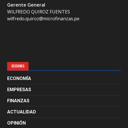
Gerente General
WILFREDO QUIROZ FUENTES
wilfredo.quiroz@microfinanzas.pe
SECCIONES
ECONOMÍA
EMPRESAS
FINANZAS
ACTUALIDAD
OPINIÓN