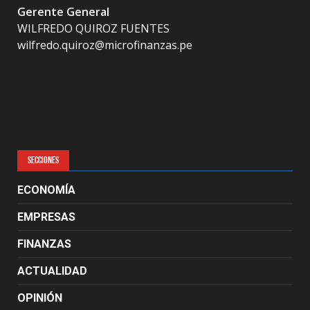
Gerente General
WILFREDO QUIROZ FUENTES
wilfredo.quiroz@microfinanzas.pe
SECCIONES
ECONOMÍA
EMPRESAS
FINANZAS
ACTUALIDAD
OPINIÓN