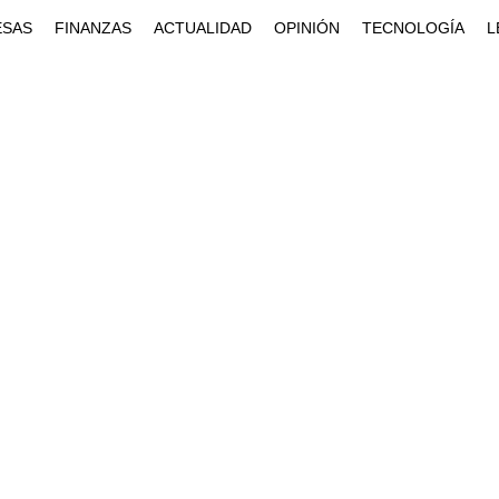
ESAS
FINANZAS
ACTUALIDAD
OPINIÓN
TECNOLOGÍA
L