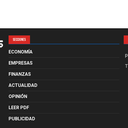
SECCIONES
ECONOMÍA
p
EMPRESAS
T
FINANZAS
ACTUALIDAD
OPINIÓN
LEER PDF
PUBLICIDAD