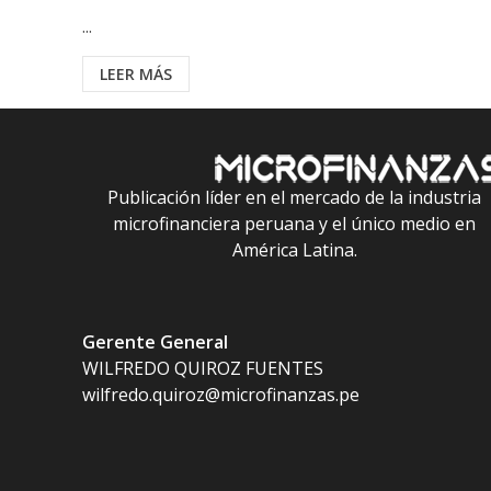
...
LEER MÁS
Publicación líder en el mercado de la industria
microfinanciera peruana y el único medio en
América Latina.
Gerente General
WILFREDO QUIROZ FUENTES
wilfredo.quiroz@microfinanzas.pe