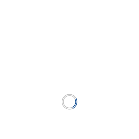
 injerencia, es un