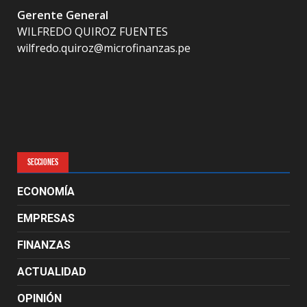
Gerente General
WILFREDO QUIROZ FUENTES
wilfredo.quiroz@microfinanzas.pe
SECCIONES
ECONOMÍA
EMPRESAS
FINANZAS
ACTUALIDAD
OPINIÓN