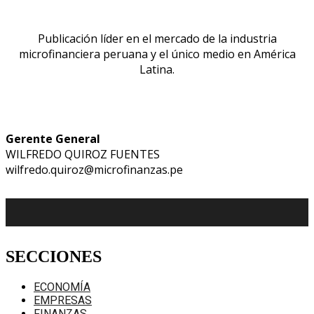
Publicación líder en el mercado de la industria
microfinanciera peruana y el único medio en América
Latina.
Gerente General
WILFREDO QUIROZ FUENTES
wilfredo.quiroz@microfinanzas.pe
SECCIONES
ECONOMÍA
EMPRESAS
FINANZAS