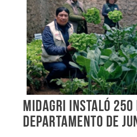
Midagri instaló 250 
departamento de Ju