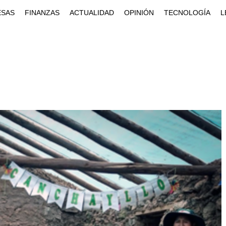
ESAS
FINANZAS
ACTUALIDAD
OPINIÓN
TECNOLOGÍA
L