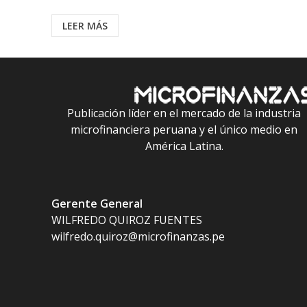
LEER MÁS
Publicación líder en el mercado de la industria
microfinanciera peruana y el único medio en
América Latina.
Gerente General
WILFREDO QUIROZ FUENTES
wilfredo.quiroz@microfinanzas.pe