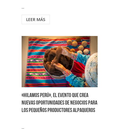
...
LEER MÁS
«Hilamos Perú», el evento que crea
nuevas oportunidades de negocios para
los pequeños productores alpaqueros
...