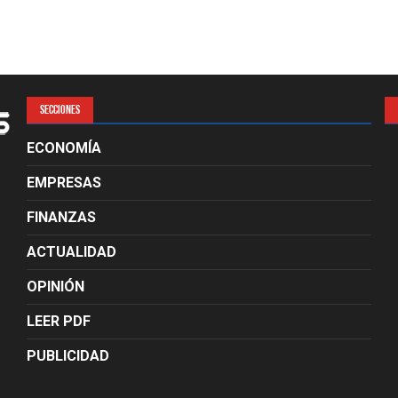
SECCIONES
ECONOMÍA
EMPRESAS
FINANZAS
ACTUALIDAD
OPINIÓN
LEER PDF
PUBLICIDAD