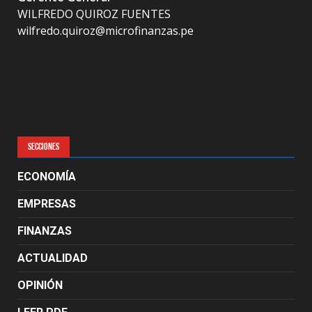
WILFREDO QUIROZ FUENTES
wilfredo.quiroz@microfinanzas.pe
SECCIONES
ECONOMÍA
EMPRESAS
FINANZAS
ACTUALIDAD
OPINIÓN