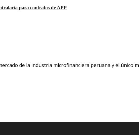
ntralaría para contratos de APP
 mercado de la industria microfinanciera peruana y el único 