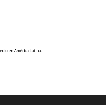
medio en América Latina.