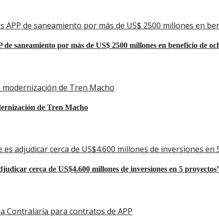
tos APP de saneamiento por más de US$ 2500 millones en ben
P de saneamiento por más de US$ 2500 millones en beneficio de oc
ca modernización de Tren Macho
dernización de Tren Macho
 es adjudicar cerca de US$4.600 millones de inversiones en 
djudicar cerca de US$4.600 millones de inversiones en 5 proyectos
la Contralaría para contratos de APP