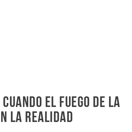
 cuando el fuego de la
n la realidad