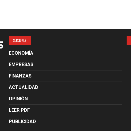
SECCIONES
ECONOMÍA
EMPRESAS
FINANZAS
ACTUALIDAD
OPINIÓN
LEER PDF
PUBLICIDAD