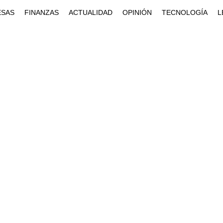
ESAS
FINANZAS
ACTUALIDAD
OPINIÓN
TECNOLOGÍA
L