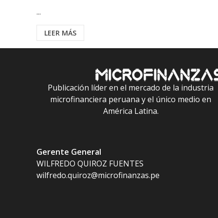
...
LEER MÁS
Publicación líder en el mercado de la industria
microfinanciera peruana y el único medio en
América Latina.
Gerente General
WILFREDO QUIROZ FUENTES
wilfredo.quiroz@microfinanzas.pe