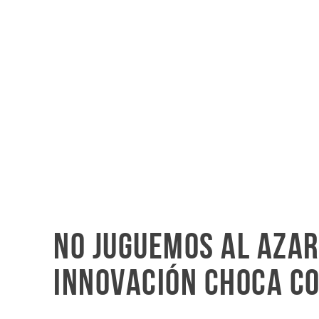
No juguemos al azar
innovación choca co