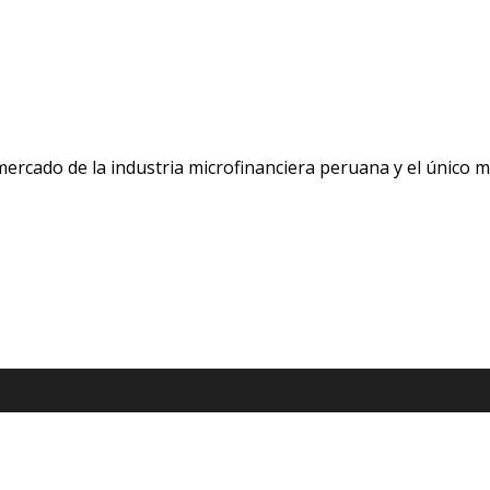
 mercado de la industria microfinanciera peruana y el único 