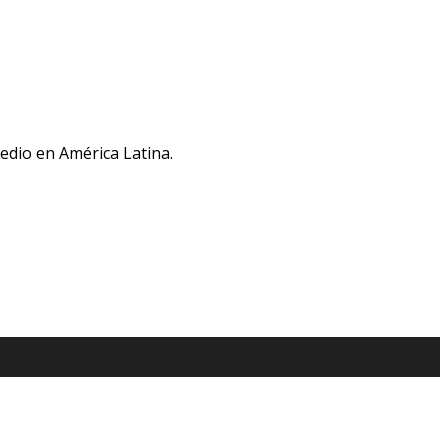
medio en América Latina.