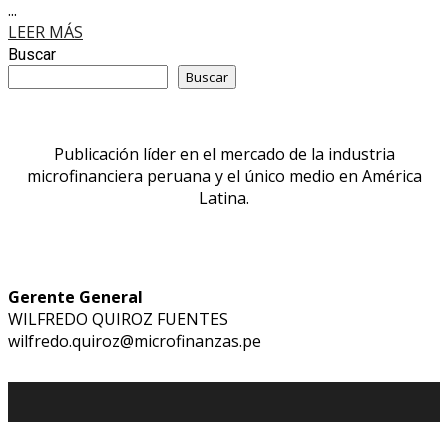
...
LEER MÁS
Buscar
Buscar
Publicación líder en el mercado de la industria
microfinanciera peruana y el único medio en América
Latina.
Gerente General
WILFREDO QUIROZ FUENTES
wilfredo.quiroz@microfinanzas.pe