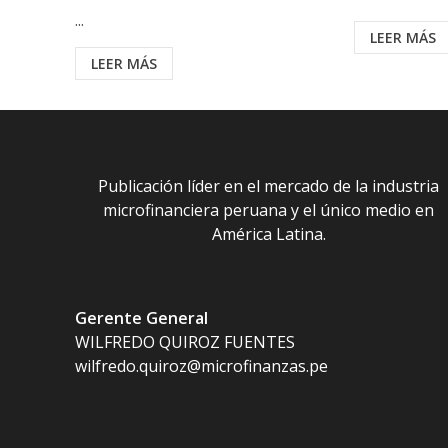
...
LEER MÁS
LEER MÁS
Publicación líder en el mercado de la industria
microfinanciera peruana y el único medio en
América Latina.
Gerente General
WILFREDO QUIROZ FUENTES
wilfredo.quiroz@microfinanzas.pe