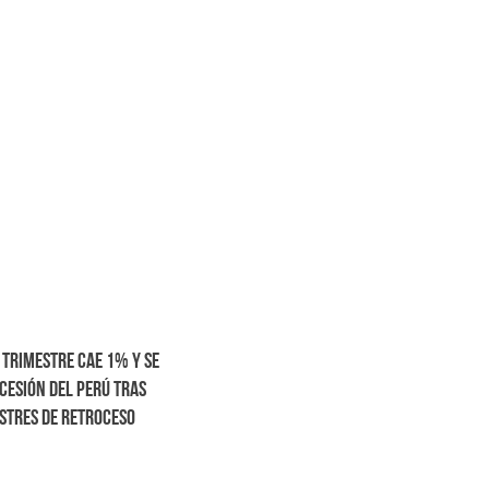
 trimestre cae 1% y se
cesión del Perú tras
stres de retroceso