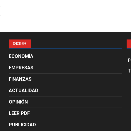
SECCIONES
ECONOMÍA
p
EMPRESAS
T
FINANZAS
ACTUALIDAD
OPINIÓN
LEER PDF
PUBLICIDAD