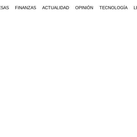
ESAS
FINANZAS
ACTUALIDAD
OPINIÓN
TECNOLOGÍA
L