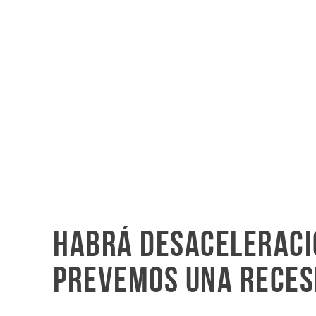
Habrá desaceleraci
prevemos una reces