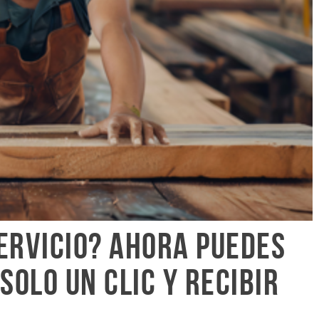
servicio? Ahora puedes
solo un clic y recibir