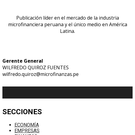
Publicación líder en el mercado de la industria
microfinanciera peruana y el único medio en América
Latina.
Gerente General
WILFREDO QUIROZ FUENTES
wilfredo.quiroz@microfinanzas.pe
SECCIONES
ECONOMÍA
EMPRESAS