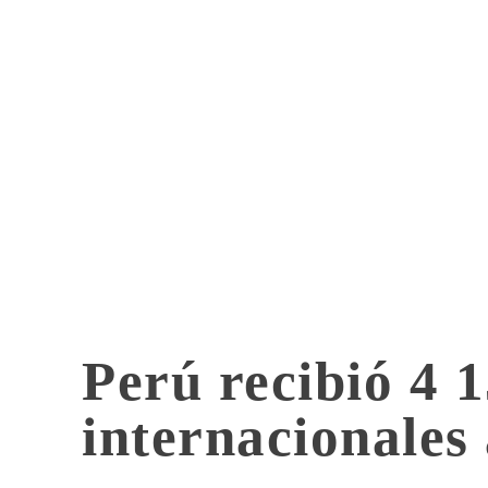
Perú recibió 4 1
internacionales 