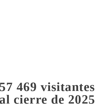
57 469 visitantes
al cierre de 2025