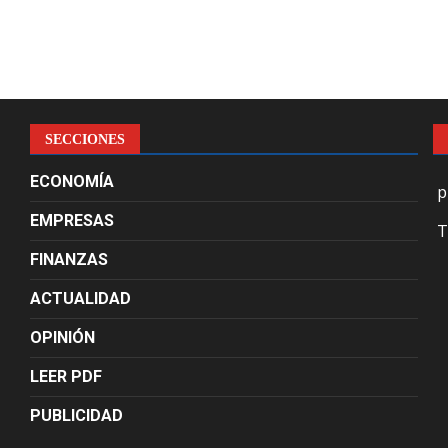
SECCIONES
ECONOMÍA
p
EMPRESAS
T
FINANZAS
ACTUALIDAD
OPINIÓN
LEER PDF
PUBLICIDAD