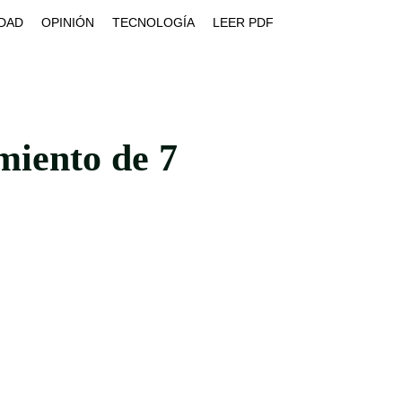
DAD
OPINIÓN
TECNOLOGÍA
LEER PDF
miento de 7