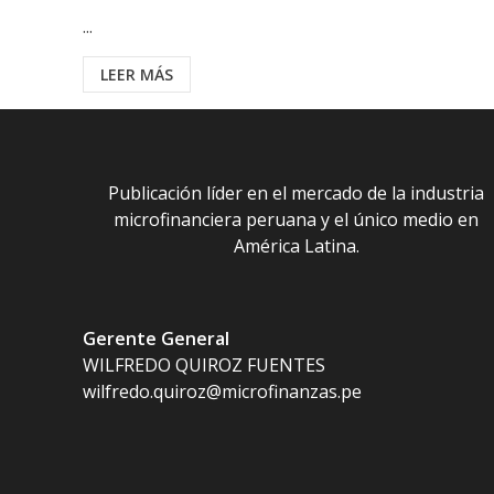
...
LEER MÁS
Publicación líder en el mercado de la industria
microfinanciera peruana y el único medio en
América Latina.
Gerente General
WILFREDO QUIROZ FUENTES
wilfredo.quiroz@microfinanzas.pe