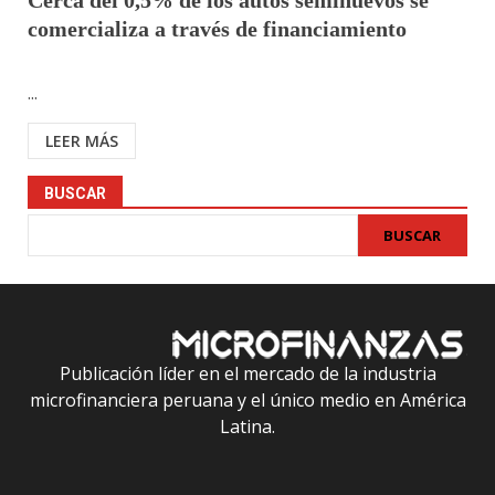
Cerca del 0,5% de los autos seminuevos se
comercializa a través de financiamiento
...
LEER MÁS
BUSCAR
BUSCAR
Publicación líder en el mercado de la industria
microfinanciera peruana y el único medio en América
Latina.