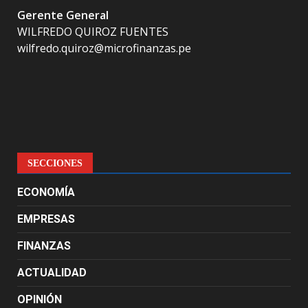
Gerente General
WILFREDO QUIROZ FUENTES
wilfredo.quiroz@microfinanzas.pe
SECCIONES
ECONOMÍA
EMPRESAS
FINANZAS
ACTUALIDAD
OPINIÓN