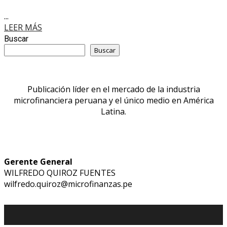
...
LEER MÁS
Buscar
Buscar
Publicación líder en el mercado de la industria
microfinanciera peruana y el único medio en América
Latina.
Gerente General
WILFREDO QUIROZ FUENTES
wilfredo.quiroz@microfinanzas.pe