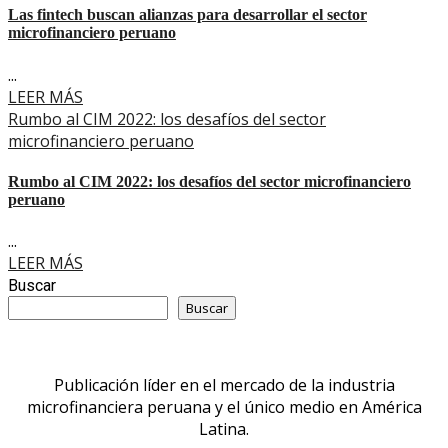
Las fintech buscan alianzas para desarrollar el sector
microfinanciero peruano
...
LEER MÁS
Rumbo al CIM 2022: los desafíos del sector
microfinanciero peruano
Rumbo al CIM 2022: los desafíos del sector microfinanciero
peruano
...
LEER MÁS
Buscar
Buscar
Publicación líder en el mercado de la industria
microfinanciera peruana y el único medio en América
Latina.