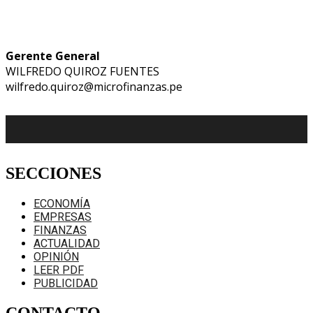
Gerente General
WILFREDO QUIROZ FUENTES
wilfredo.quiroz@microfinanzas.pe
SECCIONES
ECONOMÍA
EMPRESAS
FINANZAS
ACTUALIDAD
OPINIÓN
LEER PDF
PUBLICIDAD
CONTACTO