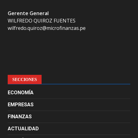
Gerente General
WILFREDO QUIROZ FUENTES
wilfredo.quiroz@microfinanzas.pe
SECCIONES
ECONOMÍA
EMPRESAS
FINANZAS
ACTUALIDAD