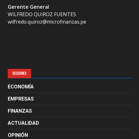
Gerente General
WILFREDO QUIROZ FUENTES
wilfredo.quiroz@microfinanzas.pe
SECCIONES
ECONOMÍA
EMPRESAS
FINANZAS
ACTUALIDAD
OPINIÓN