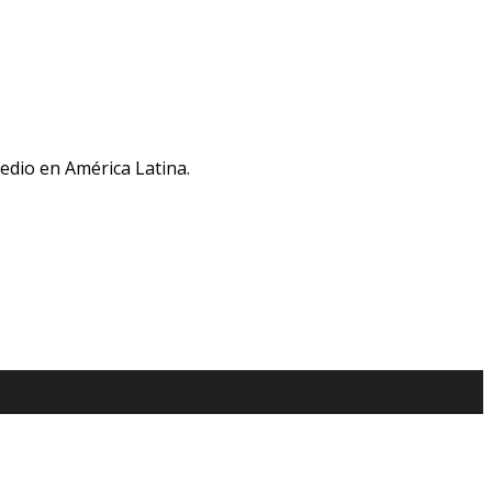
medio en América Latina.