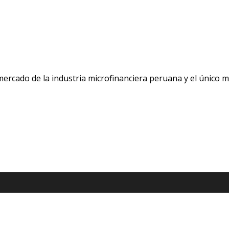
 mercado de la industria microfinanciera peruana y el único 