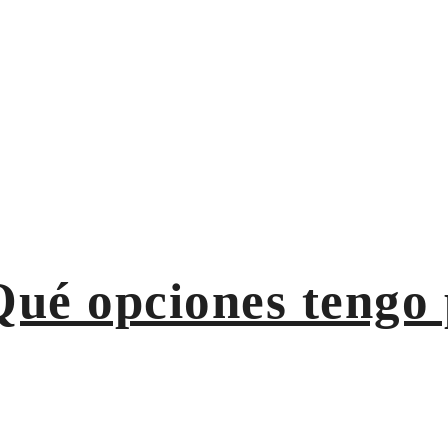
Qué opciones tengo