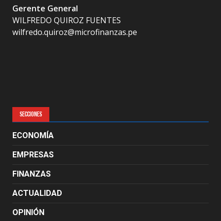
Gerente General
WILFREDO QUIROZ FUENTES
wilfredo.quiroz@microfinanzas.pe
SECCIONES
ECONOMÍA
EMPRESAS
FINANZAS
ACTUALIDAD
OPINIÓN