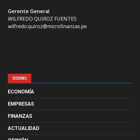
Gerente General
WILFREDO QUIROZ FUENTES
wilfredo.quiroz@microfinanzas.pe
SECCIONES
ECONOMÍA
EMPRESAS
FINANZAS
ACTUALIDAD