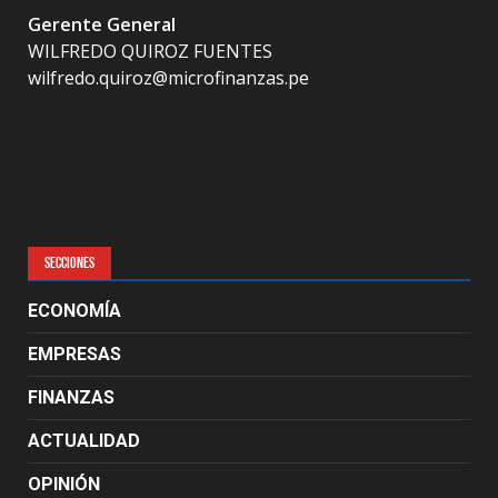
Gerente General
WILFREDO QUIROZ FUENTES
wilfredo.quiroz@microfinanzas.pe
SECCIONES
ECONOMÍA
EMPRESAS
FINANZAS
ACTUALIDAD
OPINIÓN