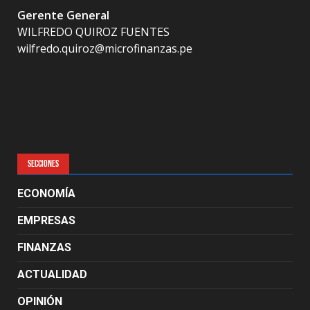
Gerente General
WILFREDO QUIROZ FUENTES
wilfredo.quiroz@microfinanzas.pe
SECCIONES
ECONOMÍA
EMPRESAS
FINANZAS
ACTUALIDAD
OPINIÓN