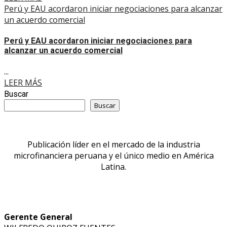
Perú y EAU acordaron iniciar negociaciones para alcanzar
un acuerdo comercial
Perú y EAU acordaron iniciar negociaciones para
alcanzar un acuerdo comercial
...
LEER MÁS
Buscar
Buscar
Publicación líder en el mercado de la industria
microfinanciera peruana y el único medio en América
Latina.
Gerente General