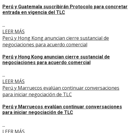
Perú y Guatemala suscribirán Protocolo para concretar
entrada en vigencia del TLC
...
LEER MÁS
Perú y Hong Kong anuncian cierre sustancial de
negociaciones para acuerdo comercial
Perú y Hong Kong anuncian cierre sustancial de
negociaciones para acuerdo comercial
...
LEER MÁS
Perú y Marruecos evalúan continuar conversaciones
para iniciar negociación de TLC
Perú y Marruecos evalúan continuar conversaciones
para iniciar negociación de TLC
...
LEER MÁS