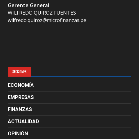
Gerente General
WILFREDO QUIROZ FUENTES
wilfredo.quiroz@microfinanzas.pe
SECCIONES
ECONOMÍA
EMPRESAS
FINANZAS
ACTUALIDAD
OPINIÓN