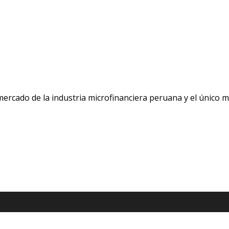
 mercado de la industria microfinanciera peruana y el único 