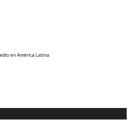
medio en América Latina.