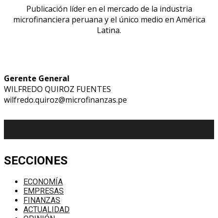
Publicación líder en el mercado de la industria
microfinanciera peruana y el único medio en América
Latina.
Gerente General
WILFREDO QUIROZ FUENTES
wilfredo.quiroz@microfinanzas.pe
SECCIONES
ECONOMÍA
EMPRESAS
FINANZAS
ACTUALIDAD